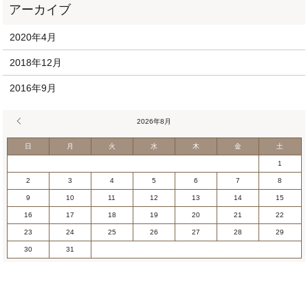
2020年4月
2018年12月
2016年9月
« 4月
2026年8月
日
月
火
水
木
金
土
1
2
3
4
5
6
7
8
9
10
11
12
13
14
15
16
17
18
19
20
21
22
23
24
25
26
27
28
29
30
31