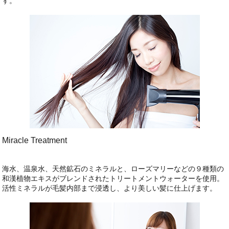
す。
Miracle Treatment
海水、温泉水、天然鉱石のミネラルと、ローズマリーなどの９種類の
和漢植物エキスがブレンドされたトリートメントウォーターを使用。
活性ミネラルが毛髪内部まで浸透し、より美しい髪に仕上げます。