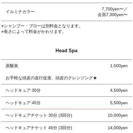
7,700yen〜／
イルミナカラー
会員7,300yen〜
※シャンプー・ブローは別料金となります。
※長さによって料金がかわります。
Head Spa
炭酸泉
1,500yen
お手軽な頭皮の血行促進、頭皮のクレンジング★
ヘッドキュア 30分
4,500yen
ヘッドキュア 45分
5,500yen
ヘッドキュアチケット 30分 (3回分)
10,000yen
ヘッドキュアチケット 45分 (3回分)
14,000yen