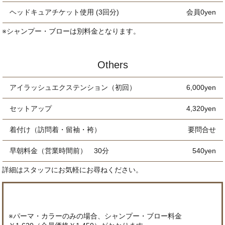
ヘッドキュアチケット使用 (3回分)
会員0yen
※シャンプー・ブローは別料金となります。
Others
アイラッシュエクステンション（初回）
6,000yen
セットアップ
4,320yen
着付け（訪問着・留袖・袴）
要問合せ
早朝料金（営業時間前） 30分
540yen
詳細はスタッフにお気軽にお尋ねください。
※パーマ・カラーのみの場合、シャンプー・ブロー料金