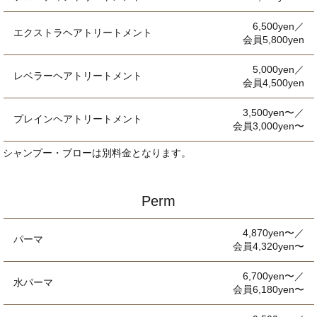
6,500yen／
エクストラヘアトリートメント
会員5,800yen
5,000yen／
レベラーヘアトリートメント
会員4,500yen
3,500yen〜／
プレインヘアトリートメント
会員3,000yen〜
シャンプー・ブローは別料金となります。
Perm
4,870yen〜／
パーマ
会員4,320yen〜
6,700yen〜／
水パーマ
会員6,180yen〜