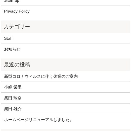
Sitemap
Privacy Policy
Staff
お知らせ
新型コロナウィルスに伴う休業のご案内
小嶋 栄里
柴田 玲奈
柴田 雄介
ホームページリニューアルしました。