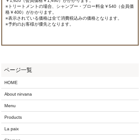
￥1,620（会員価格￥1,450）がかかります。
※トリートメントの場合、シャンプー・ブロー料金￥540（会員価
格￥400）がかかります。
※表示されている価格は全て消費税込みの価格となります。
※予約のお客様が優先となります。
HOME
About nirvana
Menu
Products
La paix