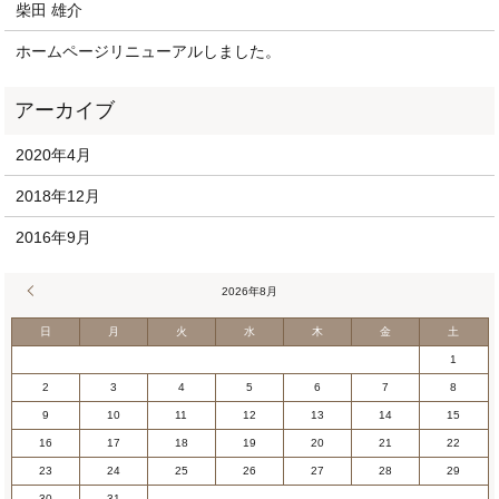
柴田 雄介
ホームページリニューアルしました。
2020年4月
2018年12月
2016年9月
« 4月
2026年8月
日
月
火
水
木
金
土
1
2
3
4
5
6
7
8
9
10
11
12
13
14
15
16
17
18
19
20
21
22
23
24
25
26
27
28
29
30
31