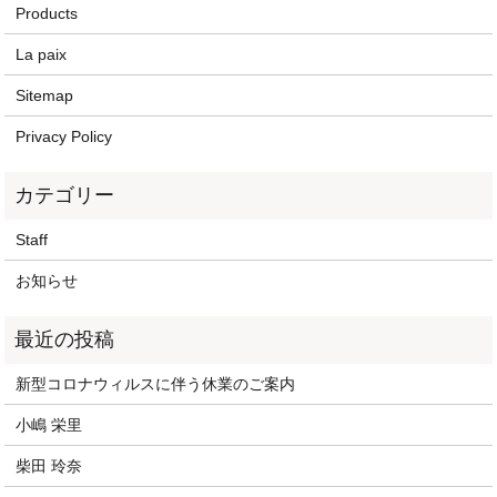
Products
La paix
Sitemap
Privacy Policy
Staff
お知らせ
新型コロナウィルスに伴う休業のご案内
小嶋 栄里
柴田 玲奈