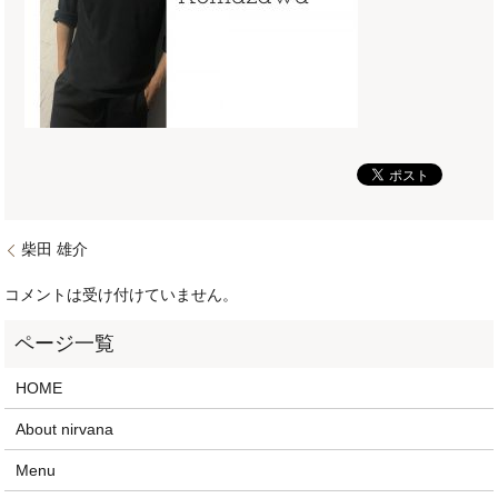
柴田 雄介
コメントは受け付けていません。
HOME
About nirvana
Menu