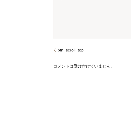
btn_scroll_top
コメントは受け付けていません。