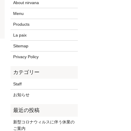
About nirvana
Menu
Products
La paix
Sitemap
Privacy Policy
Staff
お知らせ
新型コロナウィルスに伴う休業の
ご案内