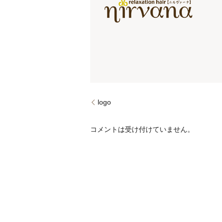
logo
コメントは受け付けていません。