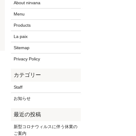
About nirvana
Menu
Products
La paix
Sitemap
Privacy Policy
Staff
お知らせ
新型コロナウィルスに伴う休業の
ご案内