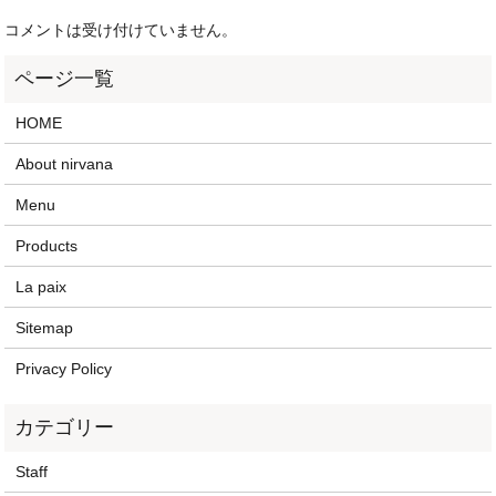
コメントは受け付けていません。
HOME
About nirvana
Menu
Products
La paix
Sitemap
Privacy Policy
Staff