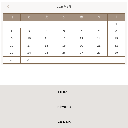
« 4月
2026年8月
日
月
火
水
木
金
土
1
2
3
4
5
6
7
8
9
10
11
12
13
14
15
16
17
18
19
20
21
22
23
24
25
26
27
28
29
30
31
HOME
nirvana
La paix