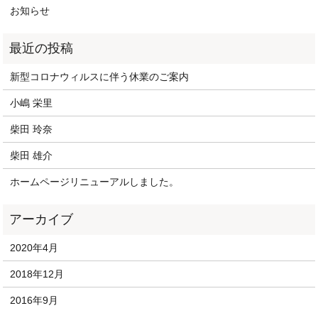
お知らせ
新型コロナウィルスに伴う休業のご案内
小嶋 栄里
柴田 玲奈
柴田 雄介
ホームページリニューアルしました。
2020年4月
2018年12月
2016年9月