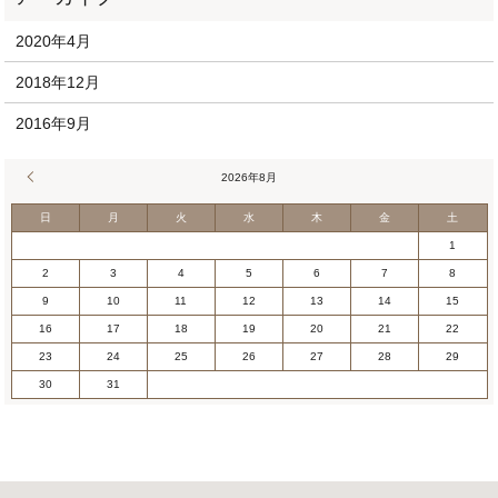
2020年4月
2018年12月
2016年9月
« 4月
2026年8月
日
月
火
水
木
金
土
1
2
3
4
5
6
7
8
9
10
11
12
13
14
15
16
17
18
19
20
21
22
23
24
25
26
27
28
29
30
31