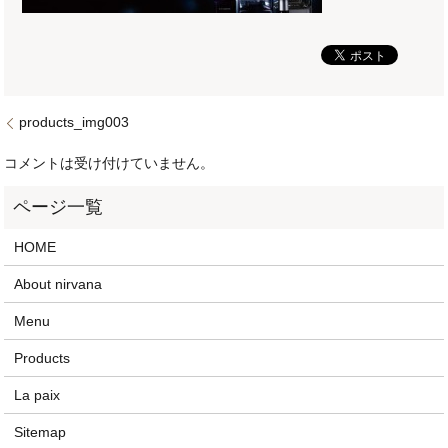
products_img003
コメントは受け付けていません。
HOME
About nirvana
Menu
Products
La paix
Sitemap