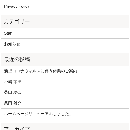
Privacy Policy
Staff
お知らせ
新型コロナウィルスに伴う休業のご案内
小嶋 栄里
柴田 玲奈
柴田 雄介
ホームページリニューアルしました。