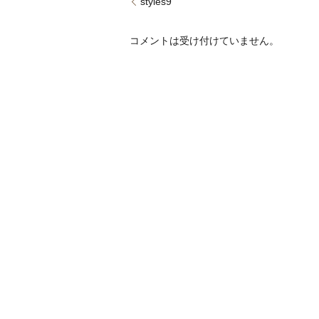
styles9
コメントは受け付けていません。