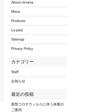
About nirvana
Menu
Products
La paix
Sitemap
Privacy Policy
Staff
お知らせ
新型コロナウィルスに伴う休業の
ご案内